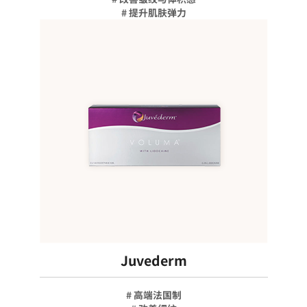
# 提升肌肤弹力
Juvederm
# 高端法国制