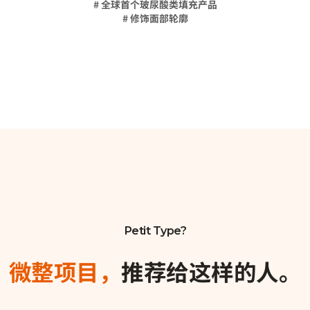
# 全球首个玻尿酸类填充产品
# 修饰面部轮廓
Petit Type?
微整项目，
推荐给这样的人。