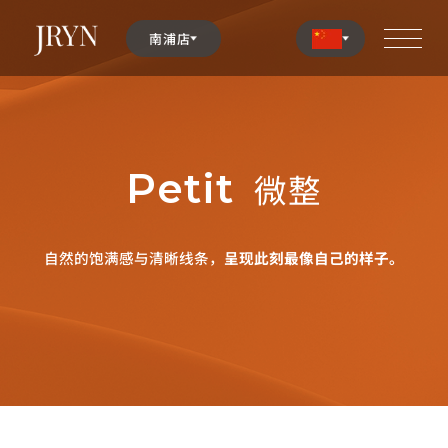
南浦店
Petit
微整
自然的饱满感与清晰线条，
呈现此刻最像自己的样子。