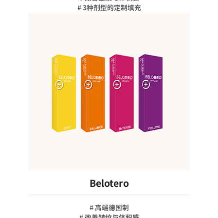
# 3种剂型的定制填充
Belotero
# 高端德国制
# 改善皱纹与体积感