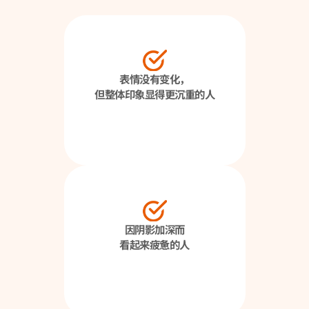
表情没有变化，
但整体印象显得更沉重的人
因阴影加深而
看起来疲惫的人