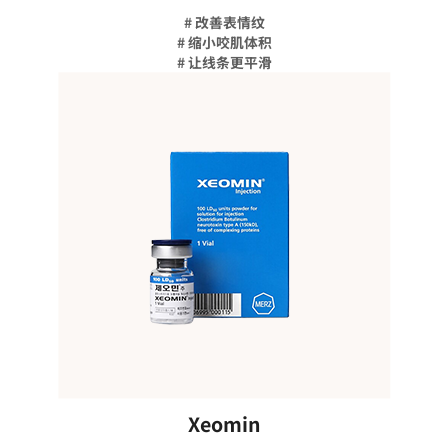
# 改善表情纹
# 缩小咬肌体积
# 让线条更平滑
Xeomin