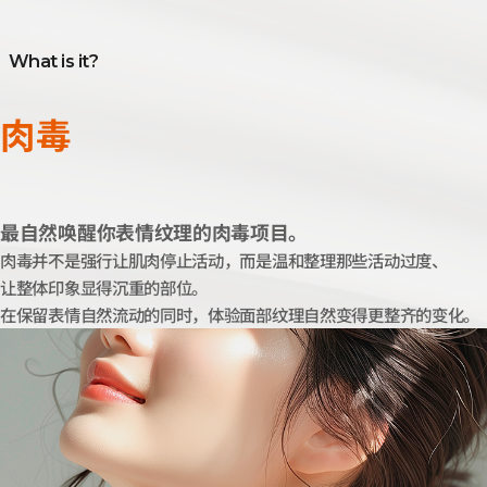
What is it?
肉毒
最自然唤醒你表情纹理的肉毒项目。
肉毒并不是强行让肌肉停止活动，而是温和整理那些活动过度、
让整体印象显得沉重的部位。
在保留表情自然流动的同时，体验面部纹理自然变得更整齐的变化。