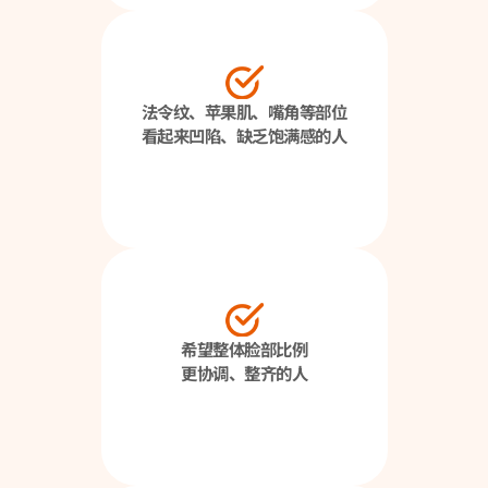
法令纹、苹果肌、嘴角等部位
看起来凹陷、缺乏饱满感的人
希望整体脸部比例
更协调、整齐的人