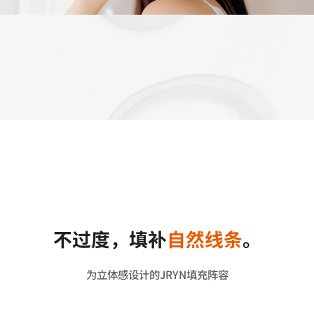
不过度，
填补
自然线条
。
为立体感设计的JRYN填充阵容