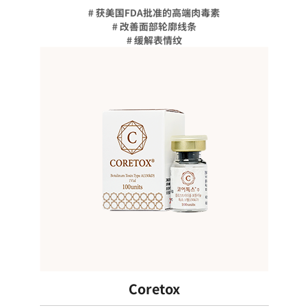
# 获美国FDA批准的高端肉毒素
# 改善面部轮廓线条
# 缓解表情纹
Coretox