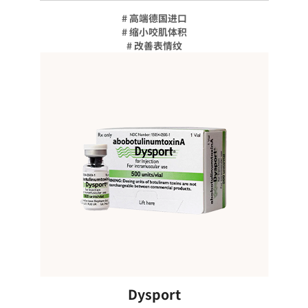
# 高端德国进口
# 缩小咬肌体积
# 改善表情纹
Dysport