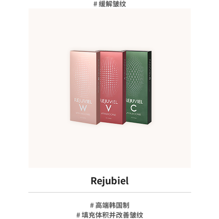
# 缓解皱纹
Rejubiel
# 高端韩国制
# 填充体积并改善皱纹