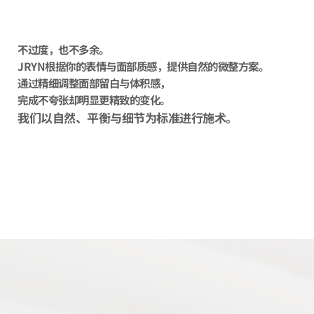
不过度，也不多余。
JRYN根据你的表情与面部质感，提供自然的微整方案。
通过精细调整面部留白与体积感，
完成不夸张却明显更精致的变化。
我们以自然、平衡与细节为标准进行施术。