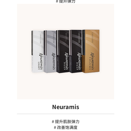
# 提升弹力
Neuramis
# 提升肌肤弹力
# 改善饱满度