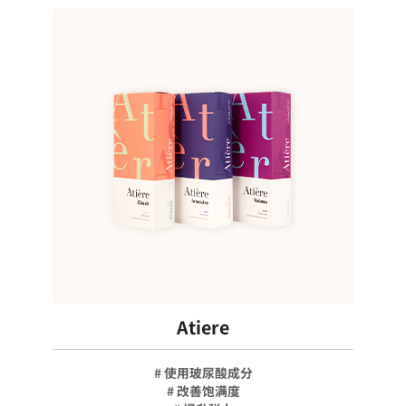
Atiere
# 使用玻尿酸成分
# 改善饱满度