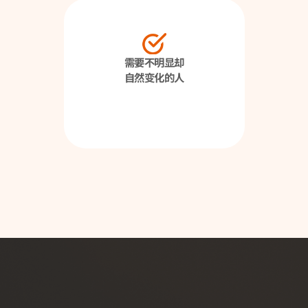
需要不明显却
自然变化的人