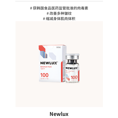
# 获韩国食品医药监管批准的肉毒素
# 改善多种皱纹
# 缩减身体肌肉体积
Newlux